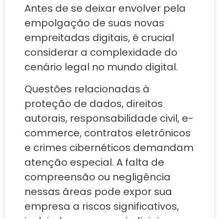
Antes de se deixar envolver pela
empolgação de suas novas
empreitadas digitais, é crucial
considerar a complexidade do
cenário legal no mundo digital.
Questões relacionadas à
proteção de dados, direitos
autorais, responsabilidade civil, e-
commerce, contratos eletrônicos
e crimes cibernéticos demandam
atenção especial. A falta de
compreensão ou negligência
nessas áreas pode expor sua
empresa a riscos significativos,