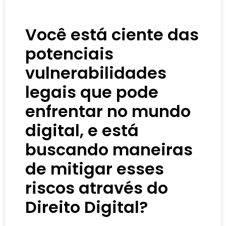
Você está ciente das
potenciais
vulnerabilidades
legais que pode
enfrentar no mundo
digital, e está
buscando maneiras
de mitigar esses
riscos através do
Direito Digital?