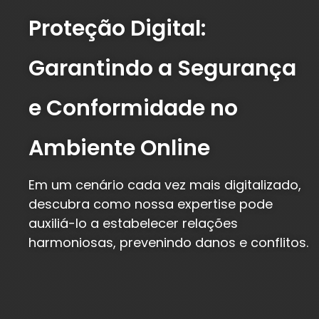
Proteção Digital:
Garantindo a Segurança
e Conformidade no
Ambiente Online
Em um cenário cada vez mais digitalizado,
descubra como nossa expertise pode
auxiliá-lo a estabelecer relações
harmoniosas, prevenindo danos e conflitos.