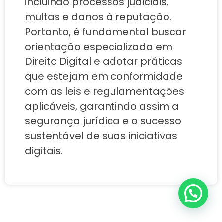
incluindo processos judiciais,
multas e danos à reputação.
Portanto, é fundamental buscar
orientação especializada em
Direito Digital e adotar práticas
que estejam em conformidade
com as leis e regulamentações
aplicáveis, garantindo assim a
segurança jurídica e o sucesso
sustentável de suas iniciativas
digitais.
Fale diretamente conosco